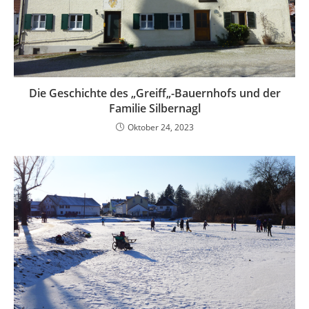
Die Geschichte des „Greiff„-Bauernhofs und der
Familie Silbernagl
Oktober 24, 2023