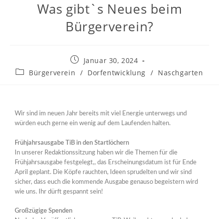
Was gibt`s Neues beim
Bürgerverein?
Januar 30, 2024
Bürgerverein
/
Dorfentwicklung
/
Naschgarten
Wir sind im neuen Jahr bereits mit viel Energie unterwegs und
würden euch gerne ein wenig auf dem Laufenden halten.
Frühjahrsausgabe TiB in den Startlöchern
In unserer Redaktionssitzung haben wir die Themen für die
Frühjahrsausgabe festgelegt,, das Erscheinungsdatum ist für Ende
April geplant. Die Köpfe rauchten, Ideen sprudelten und wir sind
sicher, dass euch die kommende Ausgabe genauso begeistern wird
wie uns. Ihr dürft gespannt sein!
Großzügige Spenden