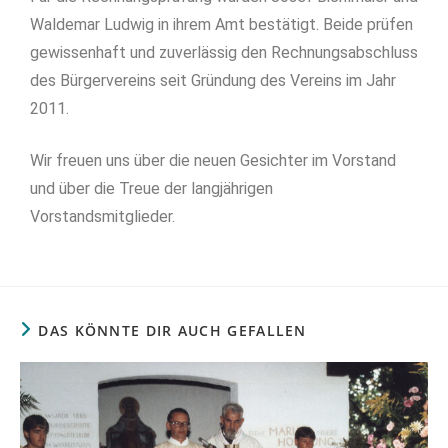
Waldemar Ludwig in ihrem Amt bestätigt. Beide prüfen
gewissenhaft und zuverlässig den Rechnungsabschluss
des Bürgervereins seit Gründung des Vereins im Jahr
2011.
Wir freuen uns über die neuen Gesichter im Vorstand
und über die Treue der langjährigen
Vorstandsmitglieder.
DAS KÖNNTE DIR AUCH GEFALLEN