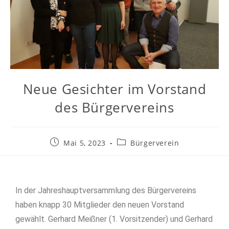
Neue Gesichter im Vorstand
des Bürgervereins
Mai 5, 2023
Bürgerverein
In der Jahreshauptversammlung des Bürgervereins
haben knapp 30 Mitglieder den neuen Vorstand
gewählt. Gerhard Meißner (1. Vorsitzender) und Gerhard