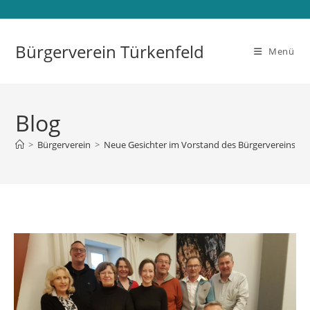
Bürgerverein Türkenfeld
Menü
Blog
>
Bürgerverein
>
Neue Gesichter im Vorstand des Bürgervereins