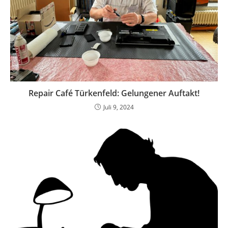
Repair Café Türkenfeld: Gelungener Auftakt!
Juli 9, 2024