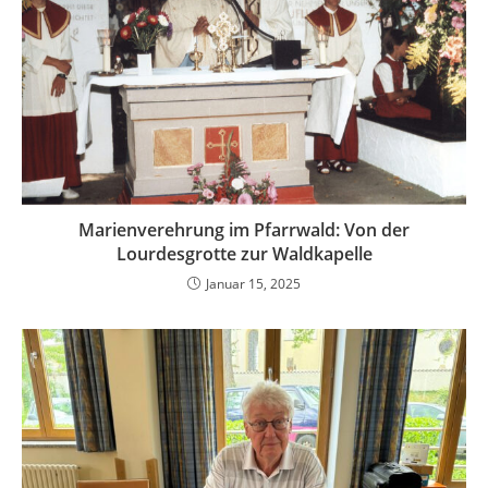
Marienverehrung im Pfarrwald: Von der
Lourdesgrotte zur Waldkapelle
Januar 15, 2025