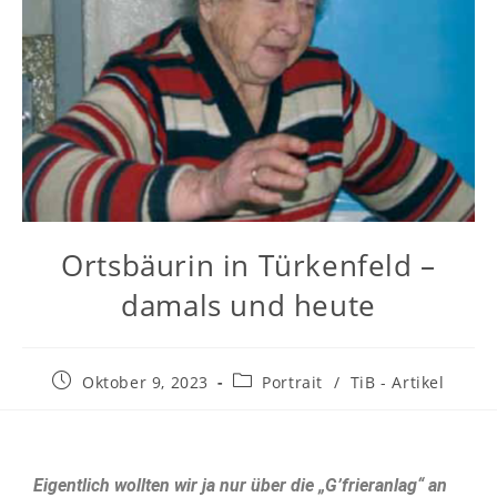
Ortsbäurin in Türkenfeld –
damals und heute
Oktober 9, 2023
Portrait
/
TiB - Artikel
Eigentlich wollten wir ja nur über die „G’frieranlag“ an