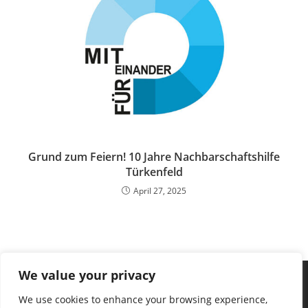
Grund zum Feiern! 10 Jahre Nachbarschaftshilfe
Türkenfeld
April 27, 2025
We value your privacy
We use cookies to enhance your browsing experience,