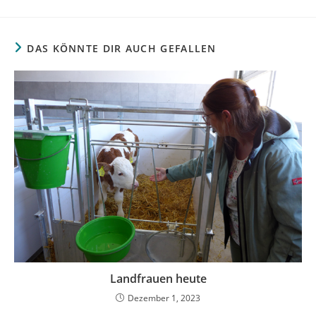
DAS KÖNNTE DIR AUCH GEFALLEN
Landfrauen heute
Dezember 1, 2023