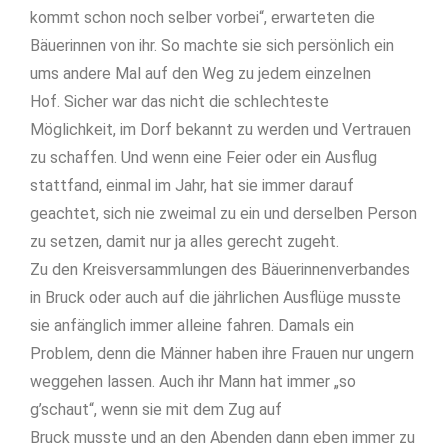
kommt schon noch selber vorbei“, erwarteten die
Bäuerinnen von ihr. So machte sie sich persönlich ein
ums andere Mal auf den Weg zu jedem einzelnen
Hof. Sicher war das nicht die schlechteste
Möglichkeit, im Dorf bekannt zu werden und Vertrauen
zu schaffen. Und wenn eine Feier oder ein Ausflug
stattfand, einmal im Jahr, hat sie immer darauf
geachtet, sich nie zweimal zu ein und derselben Person
zu setzen, damit nur ja alles gerecht zugeht.
Zu den Kreisversammlungen des Bäuerinnenverbandes
in Bruck oder auch auf die jährlichen Ausflüge musste
sie anfänglich immer alleine fahren. Damals ein
Problem, denn die Männer haben ihre Frauen nur ungern
weggehen lassen. Auch ihr Mann hat immer „so
g’schaut“, wenn sie mit dem Zug auf
Bruck musste und an den Abenden dann eben immer zu