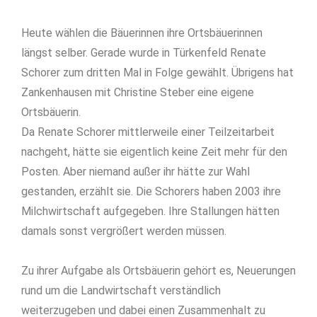
Heute wählen die Bäuerinnen ihre Ortsbäuerinnen
längst selber. Gerade wurde in Türkenfeld Renate
Schorer zum dritten Mal in Folge gewählt. Übrigens hat
Zankenhausen mit Christine Steber eine eigene
Ortsbäuerin.
Da Renate Schorer mittlerweile einer Teilzeitarbeit
nachgeht, hätte sie eigentlich keine Zeit mehr für den
Posten. Aber niemand außer ihr hätte zur Wahl
gestanden, erzählt sie. Die Schorers haben 2003 ihre
Milchwirtschaft aufgegeben. Ihre Stallungen hätten
damals sonst vergrößert werden müssen.
Zu ihrer Aufgabe als Ortsbäuerin gehört es, Neuerungen
rund um die Landwirtschaft verständlich
weiterzugeben und dabei einen Zusammenhalt zu