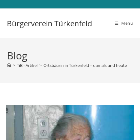
Bürgerverein Türkenfeld
Menü
Blog
>
TiB - Artikel
>
Ortsbäurin in Türkenfeld – damals und heute