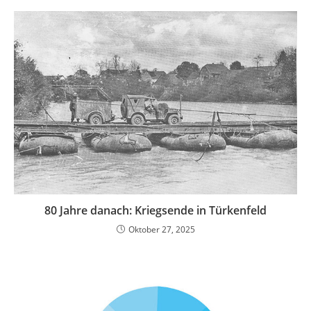
80 Jahre danach: Kriegsende in Türkenfeld
Oktober 27, 2025