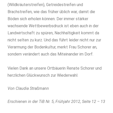
(Wildkräuterstreifen), Getreidestreifen und
Brachstreifen, wie das früher üblich war, damit die
Böden sich erholen können. Der immer stärker
wachsende Wettbewerbsdruck ist eben auch in der
Landwirtschaft zu spüren, Nachhaltigkeit kommt da
nicht selten zu kurz. Und das führt leider nicht nur zur
Verarmung der Bodenkultur, merkt Frau Schorer an,
sondern verändert auch das Miteinander im Dorf.
Vielen Dank an unsere Ortbäuerin Renate Schorer und
herzlichen Glückwunsch zur Wiederwahl.
Von Claudia Straßmann
Erschienen in der TiB Nr. 5, Frühjahr 2012, Seite 12 – 13