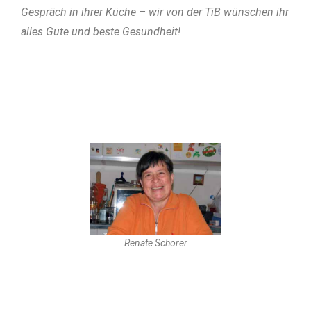
Gespräch in ihrer Küche – wir von der TiB wünschen ihr
alles Gute und beste Gesundheit!
Renate Schorer